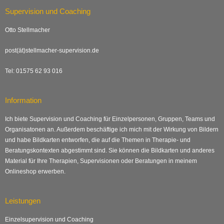
Supervision und Coaching
Otto Stellmacher
post(ät)stellmacher-supervision.de
Tel: 01575 62 93 016
Information
Ich biete Supervision und Coaching für Einzelpersonen, Gruppen, Teams und
Organisatonen an. Außerdem beschäftige ich mich mit der Wirkung von Bildern
und habe Bildkarten entworfen, die auf die Themen in Therapie- und
Beratungskontexten abgestimmt sind. Sie können die Bildkarten und anderes
Material für Ihre Therapien, Supervisionen oder Beratungen in meinem
Onlineshop erwerben.
Leistungen
Einzelsupervision und Coaching