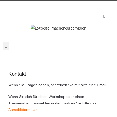
Kontakt
Wenn Sie Fragen haben, schreiben Sie mir bitte eine Email.
Wenn Sie sich für einen Workshop oder einen
Themenabend anmelden wollen, nutzen Sie bitte das
Anmeldeformular
.