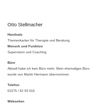
Otto Stellmacher
Handsatz
Themenkarten für Therapie und Beratung
Mensch und Funktion
Supervision und Coaching
Büro
Aktuell habe ich kein Büro mehr. Mein ehemaliges Büro
wurde von
Martin Hermann
übernommen.
Telefon
01575 / 62 93 016
Webseiten