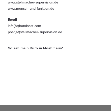
www.stellmacher-supervision.de
www.mensch-und-funktion.de
Email
info(ät)handsatz.com
post(ät)stellmacher-supervision.de
So sah mein Büro in Moabit aus: