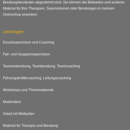
Beratungskontexten abgestimmt sind. Sie können die Bildkarten und anderes
Material für Ihre Therapien, Supervisionen oder Beratungen in meinem
Onlineshop erwerben.
Leistungen
Einzelsupervision und Coaching
Fall- und Gruppensupervision
Teamentwicklung, Teamberatung, Teamcoaching
Führungskräftecoaching, Leitungscoaching
Workshops und Themenabende
Moderation
Arbeit mit Bildkarten
Material für Therapie und Beratung