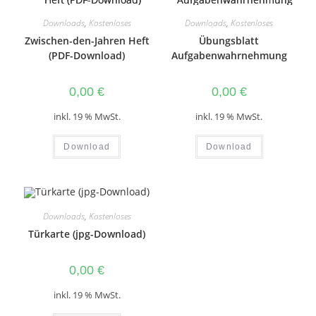
Downloads
,
Kostenloses
Downloads
,
Kostenloses
Zwischen-den-Jahren Heft
Übungsblatt
(PDF-Download)
Aufgabenwahrnehmung
0,00
€
0,00
€
inkl. 19 % MwSt.
inkl. 19 % MwSt.
Download
Download
Downloads
,
Kostenloses
Türkarte (jpg-Download)
0,00
€
inkl. 19 % MwSt.