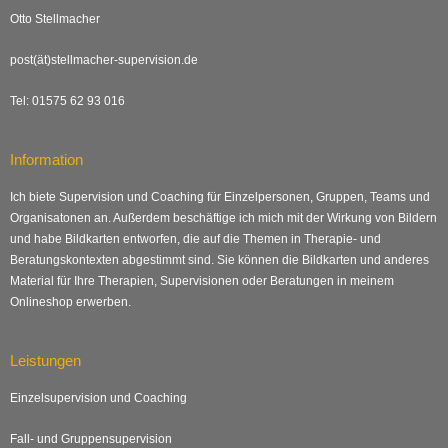
Otto Stellmacher
post(ät)stellmacher-supervision.de
Tel: 01575 62 93 016
Information
Ich biete Supervision und Coaching für Einzelpersonen, Gruppen, Teams und
Organisatonen an. Außerdem beschäftige ich mich mit der Wirkung von Bildern
und habe Bildkarten entworfen, die auf die Themen in Therapie- und
Beratungskontexten abgestimmt sind. Sie können die Bildkarten und anderes
Material für Ihre Therapien, Supervisionen oder Beratungen in meinem
Onlineshop erwerben.
Leistungen
Einzelsupervision und Coaching
Fall- und Gruppensupervision