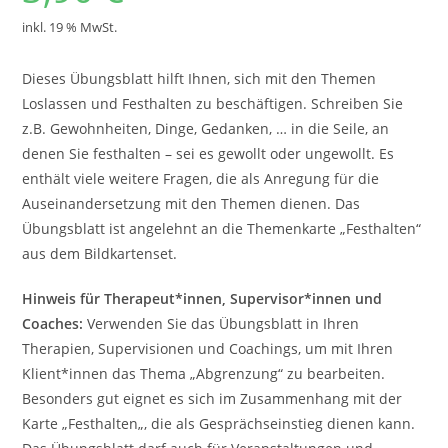
inkl. 19 % MwSt.
Dieses Übungsblatt hilft Ihnen, sich mit den Themen
Loslassen und Festhalten zu beschäftigen. Schreiben Sie
z.B. Gewohnheiten, Dinge, Gedanken, … in die Seile, an
denen Sie festhalten – sei es gewollt oder ungewollt. Es
enthält viele weitere Fragen, die als Anregung für die
Auseinandersetzung mit den Themen dienen. Das
Übungsblatt ist angelehnt an die Themenkarte „Festhalten“
aus dem Bildkartenset.
Hinweis für Therapeut*innen, Supervisor*innen und
Coaches:
Verwenden Sie das Übungsblatt in Ihren
Therapien, Supervisionen und Coachings, um mit Ihren
Klient*innen das Thema „Abgrenzung“ zu bearbeiten.
Besonders gut eignet es sich im Zusammenhang mit der
Karte „Festhalten„, die als Gesprächseinstieg dienen kann.