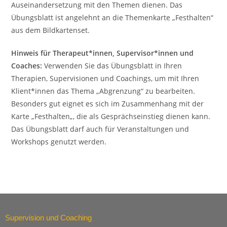
Auseinandersetzung mit den Themen dienen. Das
Übungsblatt ist angelehnt an die Themenkarte „Festhalten“
aus dem Bildkartenset.
Hinweis für Therapeut*innen, Supervisor*innen und
Coaches:
Verwenden Sie das Übungsblatt in Ihren
Therapien, Supervisionen und Coachings, um mit Ihren
Klient*innen das Thema „Abgrenzung“ zu bearbeiten.
Besonders gut eignet es sich im Zusammenhang mit der
Karte „Festhalten„, die als Gesprächseinstieg dienen kann.
Das Übungsblatt darf auch für Veranstaltungen und
Workshops genutzt werden.
Supervision und Coaching