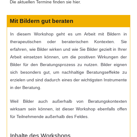
Die aktuellen Termine finden sie hier.
Mit Bildern gut beraten
In diesem Workshop geht es um Arbeit mit Bildern in
therapeutischen oder beraterischen Kontexten. Sie
erfahren, wie Bilder wirken und wie Sie Bilder gezielt in Ihrer
Arbeit einsetzen können, um die positiven Wirkungen der
Bilder für den Beratungsprozess zu nutzen. Bilder eignen
sich besonders gut, um nachhaltige Beratungseffekte zu
erzielen und sind dadurch eines der wichtigsten Instrumente
in der Beratung.
Weil Bilder auch außerhalb von Beratungskontexten
wirksam sein können, ist dieser Workshop ebenfalls offen
für Teilnehmende außerhalb des Feldes.
Inhalte des Workshops