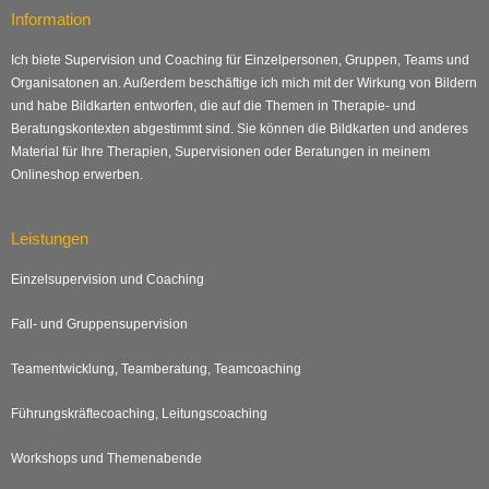
Information
Ich biete Supervision und Coaching für Einzelpersonen, Gruppen, Teams und
Organisatonen an. Außerdem beschäftige ich mich mit der Wirkung von Bildern
und habe Bildkarten entworfen, die auf die Themen in Therapie- und
Beratungskontexten abgestimmt sind. Sie können die Bildkarten und anderes
Material für Ihre Therapien, Supervisionen oder Beratungen in meinem
Onlineshop erwerben.
Leistungen
Einzelsupervision und Coaching
Fall- und Gruppensupervision
Teamentwicklung, Teamberatung, Teamcoaching
Führungskräftecoaching, Leitungscoaching
Workshops und Themenabende