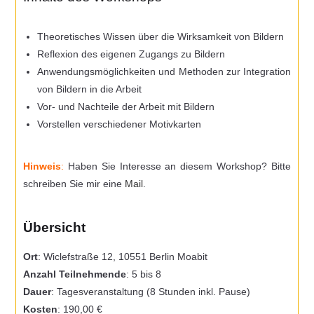
Theoretisches Wissen über die Wirksamkeit von Bildern
Reflexion des eigenen Zugangs zu Bildern
Anwendungsmöglichkeiten und Methoden zur Integration
von Bildern in die Arbeit
Vor- und Nachteile der Arbeit mit Bildern
Vorstellen verschiedener Motivkarten
Hinweis
:
Haben Sie Interesse an diesem Workshop? Bitte
schreiben Sie mir eine
Mail
.
Übersicht
Ort
: Wiclefstraße 12, 10551 Berlin Moabit
Anzahl Teilnehmende
: 5 bis 8
Dauer
: Tagesveranstaltung (8 Stunden inkl. Pause)
Kosten
: 190,00 €