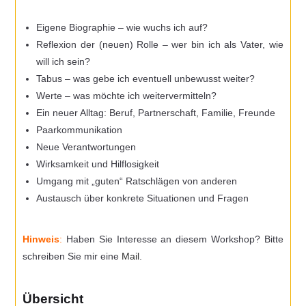
Eigene Biographie – wie wuchs ich auf?
Reflexion der (neuen) Rolle – wer bin ich als Vater, wie
will ich sein?
Tabus – was gebe ich eventuell unbewusst weiter?
Werte – was möchte ich weitervermitteln?
Ein neuer Alltag: Beruf, Partnerschaft, Familie, Freunde
Paarkommunikation
Neue Verantwortungen
Wirksamkeit und Hilflosigkeit
Umgang mit „guten“ Ratschlägen von anderen
Austausch über konkrete Situationen und Fragen
Hinweis
:
Haben Sie Interesse an diesem Workshop? Bitte
schreiben Sie mir eine
Mail
.
Übersicht