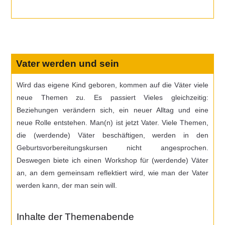
Vater werden und sein
Wird das eigene Kind geboren, kommen auf die Väter viele
neue Themen zu. Es passiert Vieles gleichzeitig:
Beziehungen verändern sich, ein neuer Alltag und eine
neue Rolle entstehen. Man(n) ist jetzt Vater. Viele Themen,
die (werdende) Väter beschäftigen, werden in den
Geburtsvorbereitungskursen nicht angesprochen.
Deswegen biete ich einen Workshop für (werdende) Väter
an, an dem gemeinsam reflektiert wird, wie man der Vater
werden kann, der man sein will.
Inhalte der Themenabende