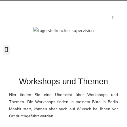
Workshops und Themen
Hier finden Sie eine Übersicht über Workshops und
Themen. Die Workshops finden in meinem Büro in Berlin
Moabit statt, können aber auch auf Wunsch bei Ihnen vor
Ort durchgeführt werden.