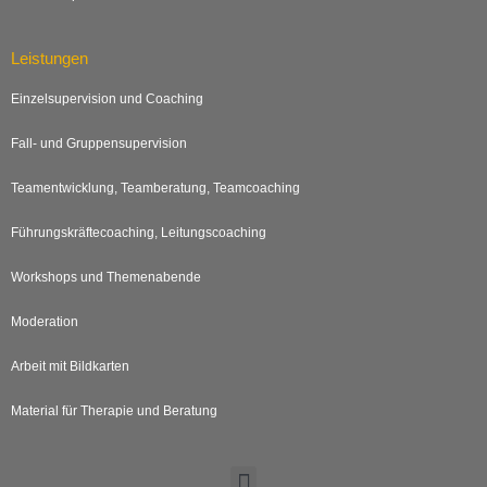
Leistungen
Einzelsupervision und Coaching
Fall- und Gruppensupervision
Teamentwicklung, Teamberatung, Teamcoaching
Führungskräftecoaching, Leitungscoaching
Workshops und Themenabende
Moderation
Arbeit mit Bildkarten
Material für Therapie und Beratung