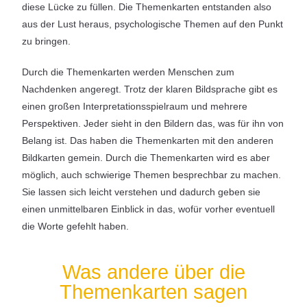
diese Lücke zu füllen. Die Themenkarten entstanden also
aus der Lust heraus, psychologische Themen auf den Punkt
zu bringen.
Durch die Themenkarten werden Menschen zum
Nachdenken angeregt. Trotz der klaren Bildsprache gibt es
einen großen Interpretationsspielraum und mehrere
Perspektiven. Jeder sieht in den Bildern das, was für ihn von
Belang ist. Das haben die Themenkarten mit den anderen
Bildkarten gemein. Durch die Themenkarten wird es aber
möglich, auch schwierige Themen besprechbar zu machen.
Sie lassen sich leicht verstehen und dadurch geben sie
einen unmittelbaren Einblick in das, wofür vorher eventuell
die Worte gefehlt haben.
Was andere über die
Themenkarten sagen