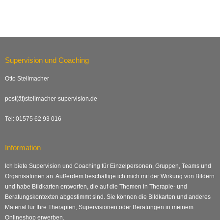
Supervision und Coaching
Otto Stellmacher
post(ät)stellmacher-supervision.de
Tel: 01575 62 93 016
Information
Ich biete Supervision und Coaching für Einzelpersonen, Gruppen, Teams und
Organisatonen an. Außerdem beschäftige ich mich mit der Wirkung von Bildern
und habe Bildkarten entworfen, die auf die Themen in Therapie- und
Beratungskontexten abgestimmt sind. Sie können die Bildkarten und anderes
Material für Ihre Therapien, Supervisionen oder Beratungen in meinem
Onlineshop erwerben.