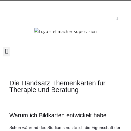
Die Handsatz Themenkarten für
Therapie und Beratung
Warum ich Bildkarten entwickelt habe
Schon während des Studiums nutzte ich die Eigenschaft der