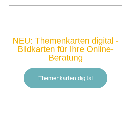
NEU: Themenkarten digital -
Bildkarten für Ihre Online-
Beratung
Themenkarten digital