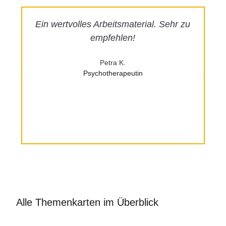
Ein wertvolles Arbeitsmaterial. Sehr zu
empfehlen!
Si
Petra K.
Psychotherapeutin
Alle Themenkarten im Überblick