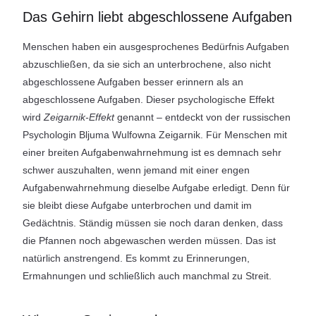
Das Gehirn liebt abgeschlossene Aufgaben
Menschen haben ein ausgesprochenes Bedürfnis Aufgaben
abzuschließen, da sie sich an unterbrochene, also nicht
abgeschlossene Aufgaben besser erinnern als an
abgeschlossene Aufgaben. Dieser psychologische Effekt
wird
Zeigarnik-Effekt
genannt – entdeckt von der russischen
Psychologin Bljuma Wulfowna Zeigarnik. Für Menschen mit
einer breiten Aufgabenwahrnehmung ist es demnach sehr
schwer auszuhalten, wenn jemand mit einer engen
Aufgabenwahrnehmung dieselbe Aufgabe erledigt. Denn für
sie bleibt diese Aufgabe unterbrochen und damit im
Gedächtnis. Ständig müssen sie noch daran denken, dass
die Pfannen noch abgewaschen werden müssen. Das ist
natürlich anstrengend. Es kommt zu Erinnerungen,
Ermahnungen und schließlich auch manchmal zu Streit.