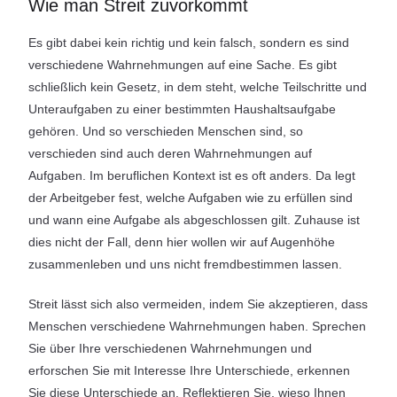
Wie man Streit zuvorkommt
Es gibt dabei kein richtig und kein falsch, sondern es sind
verschiedene Wahrnehmungen auf eine Sache. Es gibt
schließlich kein Gesetz, in dem steht, welche Teilschritte und
Unteraufgaben zu einer bestimmten Haushaltsaufgabe
gehören. Und so verschieden Menschen sind, so
verschieden sind auch deren Wahrnehmungen auf
Aufgaben. Im beruflichen Kontext ist es oft anders. Da legt
der Arbeitgeber fest, welche Aufgaben wie zu erfüllen sind
und wann eine Aufgabe als abgeschlossen gilt. Zuhause ist
dies nicht der Fall, denn hier wollen wir auf Augenhöhe
zusammenleben und uns nicht fremdbestimmen lassen.
Streit lässt sich also vermeiden, indem Sie akzeptieren, dass
Menschen verschiedene Wahrnehmungen haben. Sprechen
Sie über Ihre verschiedenen Wahrnehmungen und
erforschen Sie mit Interesse Ihre Unterschiede, erkennen
Sie diese Unterschiede an. Reflektieren Sie, wieso Ihnen