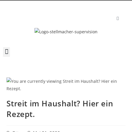
Streit im Haushalt? Hier ein
Rezept.