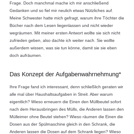
Frage. Doch manchmal mache ich mir anschließend
Gedanken und so fiel mir neulich etwas Nützliches auf.
Meine Schwester hatte mich gefragt, warum ihre Töchter die
Bücher nach dem Lesen liegenlassen und nicht wieder
wegräumen. Mit meiner ersten Antwort wollte sie sich nicht
zufrieden geben, also dachte ich weiter nach. Sie wollte
außerdem wissen, was sie tun könne, damit sie sie eben
doch aufräumen.
Das Konzept der Aufgabenwahrnehmung*
Ihre Frage fand ich interessant, denn schließlich geraten wir
alle mal über Haushaltsaufgaben in Streit. Aber warum
eigentlich? Wieso erneuern die Einen den Müllbeutel sofort
nach dem Herausbringen des Mülls, die Anderen lassen den
Mülleimer ohne Beutel stehen? Wieso räumen die Einen die
Dosen aus der Spülmaschine gleich in den Schrank, die
Anderen lassen die Dosen auf dem Schrank liegen? Wieso