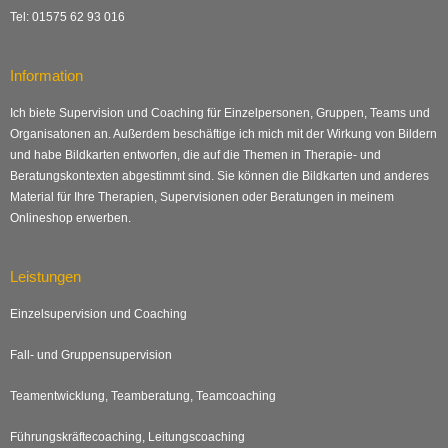
Tel: 01575 62 93 016
Information
Ich biete Supervision und Coaching für Einzelpersonen, Gruppen, Teams und
Organisatonen an. Außerdem beschäftige ich mich mit der Wirkung von Bildern
und habe Bildkarten entworfen, die auf die Themen in Therapie- und
Beratungskontexten abgestimmt sind. Sie können die Bildkarten und anderes
Material für Ihre Therapien, Supervisionen oder Beratungen in meinem
Onlineshop erwerben.
Leistungen
Einzelsupervision und Coaching
Fall- und Gruppensupervision
Teamentwicklung, Teamberatung, Teamcoaching
Führungskräftecoaching, Leitungscoaching