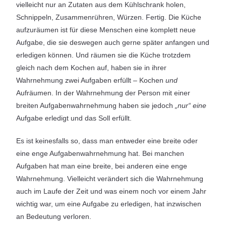
vielleicht nur an Zutaten aus dem Kühlschrank holen,
Schnippeln, Zusammenrühren, Würzen. Fertig. Die Küche
aufzuräumen ist für diese Menschen eine komplett neue
Aufgabe, die sie deswegen auch gerne später anfangen und
erledigen können. Und räumen sie die Küche trotzdem
gleich nach dem Kochen auf, haben sie in ihrer
Wahrnehmung zwei Aufgaben erfüllt – Kochen
und
Aufräumen. In der Wahrnehmung der Person mit einer
breiten Aufgabenwahrnehmung haben sie jedoch
„nur“ eine
Aufgabe erledigt und das Soll erfüllt.
Es ist keinesfalls so, dass man entweder eine breite oder
eine enge Aufgabenwahrnehmung hat. Bei manchen
Aufgaben hat man eine breite, bei anderen eine enge
Wahrnehmung. Vielleicht verändert sich die Wahrnehmung
auch im Laufe der Zeit und was einem noch vor einem Jahr
wichtig war, um eine Aufgabe zu erledigen, hat inzwischen
an Bedeutung verloren.