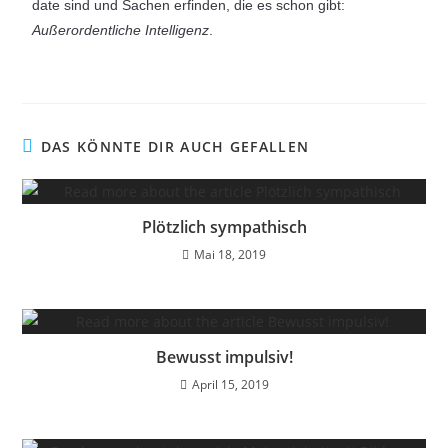
date sind und Sachen erfinden, die es schon gibt:
Außerordentliche Intelligenz
.
DAS KÖNNTE DIR AUCH GEFALLEN
Plötzlich sympathisch
Mai 18, 2019
Bewusst impulsiv!
April 15, 2019