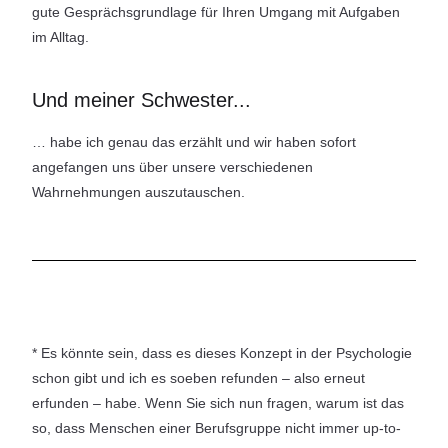
gute Gesprächsgrundlage für Ihren Umgang mit Aufgaben
im Alltag.
Und meiner Schwester...
… habe ich genau das erzählt und wir haben sofort
angefangen uns über unsere verschiedenen
Wahrnehmungen auszutauschen.
* Es könnte sein, dass es dieses Konzept in der Psychologie
schon gibt und ich es soeben refunden – also erneut
erfunden – habe. Wenn Sie sich nun fragen, warum ist das
so, dass Menschen einer Berufsgruppe nicht immer up-to-