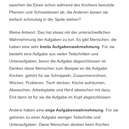
waschen die Einen schon während des Kochens benutzte
Pfannen und Schneebesen ab, die Anderen lassen sie
einfach schmutzig in der Spüle stehen?
Meine Antwort: Das hat etwas mit der unterschiedlichen
Wahrnehmung der Aufgaben zu tun. Es gibt Menschen, die
haben eine sehr
breite Aufgabenwahrnehmung
. Für sie
besteht eine Aufgabe aus vielen Teilschritten und
Unteraufgaben, bevor die Aufgabe abgeschlossen ist.
Denken diese Menschen zum Beispiel an die Aufgabe
Kochen
, gehört für sie Schnippeln, Zusammenrühren,
Würzen, Probieren, Tisch decken, Küche aufräumen,
Abwaschen, Arbeitsplatte und Herd abwischen mit dazu.
Erst dann ist für sie die Aufgabe im Kopf abgeschlossen.
Andere haben eine
enge Aufgabenwahrnehmung
. Für sie
gehören zu einer Aufgabe weniger Teilschritte und
Unteraufgaben. Diese Menschen denken beim
Kochen