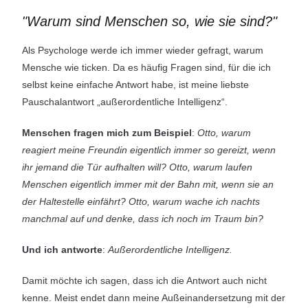
"Warum sind Menschen so, wie sie sind?"
Als Psychologe werde ich immer wieder gefragt, warum
Mensche wie ticken. Da es häufig Fragen sind, für die ich
selbst keine einfache Antwort habe, ist meine liebste
Pauschalantwort „außerordentliche Intelligenz“.
Menschen fragen mich zum Beispiel
:
Otto, warum
reagiert meine Freundin eigentlich immer so gereizt, wenn
ihr jemand die Tür aufhalten will? Otto, warum laufen
Menschen eigentlich immer mit der Bahn mit, wenn sie an
der Haltestelle einfährt? Otto, warum wache ich nachts
manchmal auf und denke, dass ich noch im Traum bin?
Und ich antworte
:
Außerordentliche Intelligenz.
Damit möchte ich sagen, dass ich die Antwort auch nicht
kenne. Meist endet dann meine Außeinandersetzung mit der