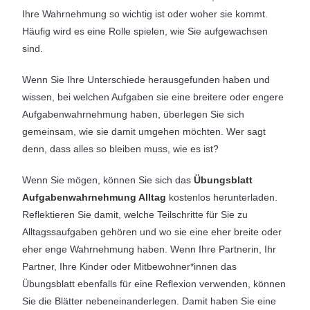
Ihre Wahrnehmung so wichtig ist oder woher sie kommt.
Häufig wird es eine Rolle spielen, wie Sie aufgewachsen
sind.
Wenn Sie Ihre Unterschiede herausgefunden haben und
wissen, bei welchen Aufgaben sie eine breitere oder engere
Aufgabenwahrnehmung haben, überlegen Sie sich
gemeinsam, wie sie damit umgehen möchten. Wer sagt
denn, dass alles so bleiben muss, wie es ist?
Wenn Sie mögen, können Sie sich das
Übungsblatt
Aufgabenwahrnehmung Alltag
kostenlos herunterladen.
Reflektieren Sie damit, welche Teilschritte für Sie zu
Alltagssaufgaben gehören und wo sie eine eher breite oder
eher enge Wahrnehmung haben. Wenn Ihre Partnerin, Ihr
Partner, Ihre Kinder oder Mitbewohner*innen das
Übungsblatt ebenfalls für eine Reflexion verwenden, können
Sie die Blätter nebeneinanderlegen. Damit haben Sie eine