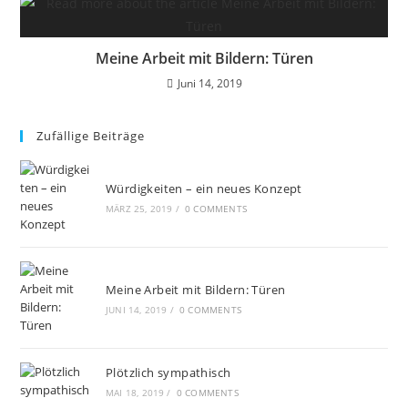
Meine Arbeit mit Bildern: Türen
Juni 14, 2019
Zufällige Beiträge
Würdigkeiten – ein neues Konzept
MÄRZ 25, 2019
/
0 COMMENTS
Meine Arbeit mit Bildern: Türen
JUNI 14, 2019
/
0 COMMENTS
Plötzlich sympathisch
MAI 18, 2019
/
0 COMMENTS