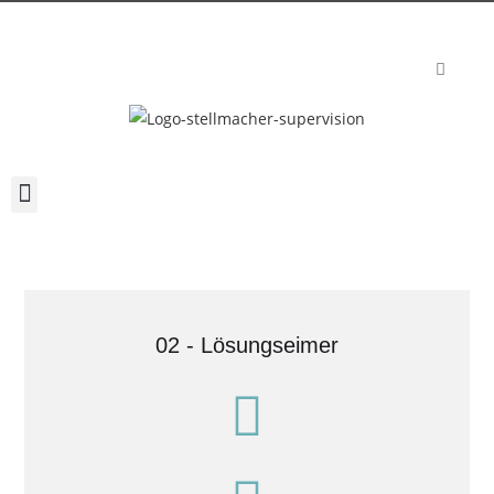
02 - Lösungseimer