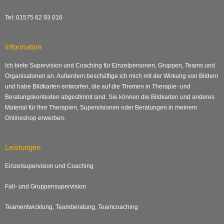
Tel: 01575 62 93 016
Information
Ich biete Supervision und Coaching für Einzelpersonen, Gruppen, Teams und
Organisatonen an. Außerdem beschäftige ich mich mit der Wirkung von Bildern
und habe Bildkarten entworfen, die auf die Themen in Therapie- und
Beratungskontexten abgestimmt sind. Sie können die Bildkarten und anderes
Material für Ihre Therapien, Supervisionen oder Beratungen in meinem
Onlineshop erwerben.
Leistungen
Einzelsupervision und Coaching
Fall- und Gruppensupervision
Teamentwicklung, Teamberatung, Teamcoaching