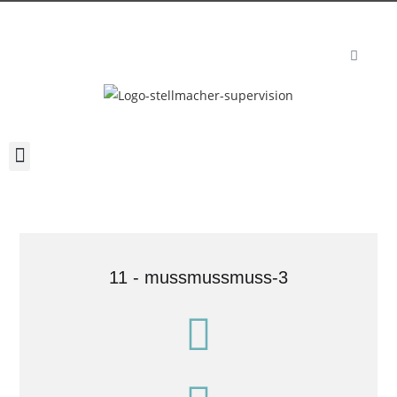
11 - mussmussmuss-3