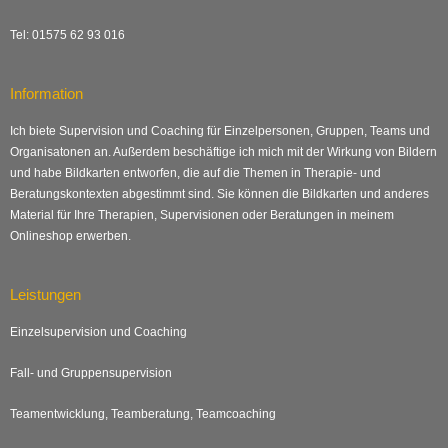
Tel: 01575 62 93 016
Information
Ich biete Supervision und Coaching für Einzelpersonen, Gruppen, Teams und
Organisatonen an. Außerdem beschäftige ich mich mit der Wirkung von Bildern
und habe Bildkarten entworfen, die auf die Themen in Therapie- und
Beratungskontexten abgestimmt sind. Sie können die Bildkarten und anderes
Material für Ihre Therapien, Supervisionen oder Beratungen in meinem
Onlineshop erwerben.
Leistungen
Einzelsupervision und Coaching
Fall- und Gruppensupervision
Teamentwicklung, Teamberatung, Teamcoaching