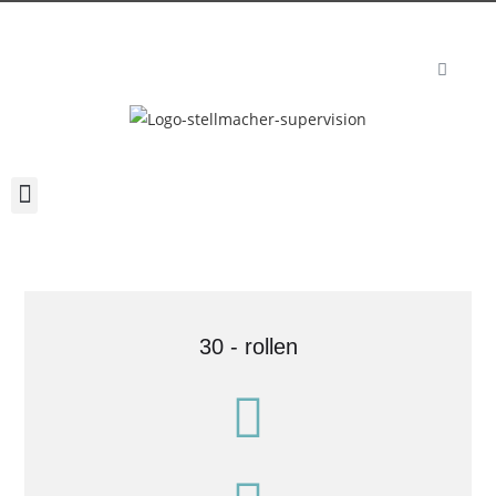
30 - rollen